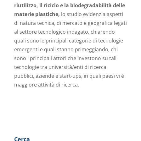
riutilizzo, il riciclo e la biodegradabilità delle
materie plastiche,
lo studio evidenzia aspetti
di natura tecnica, di mercato e geografica legati
al settore tecnologico indagato, chiarendo
quali sono le principali categorie di tecnologie
emergenti e quali stanno primeggiando, chi
sono i principali attori che investono su tali
tecnologie tra università/enti di ricerca
pubblici, aziende e start-ups, in quali paesi vi è
maggiore attività di ricerca.
Cerca