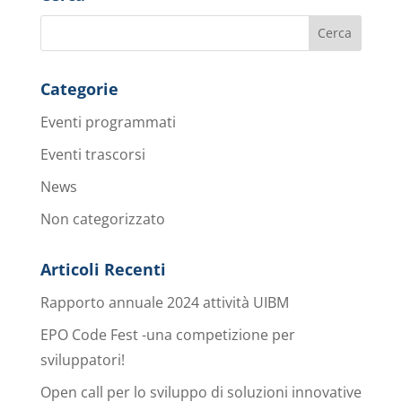
Categorie
Eventi programmati
Eventi trascorsi
News
Non categorizzato
Articoli Recenti
Rapporto annuale 2024 attività UIBM
EPO Code Fest -una competizione per
sviluppatori!
Open call per lo sviluppo di soluzioni innovative