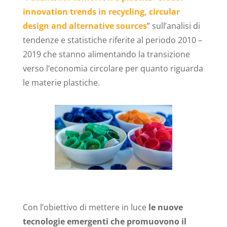
innovation trends in recycling, circular
design and alternative sources
” sull’analisi di
tendenze e statistiche riferite al periodo 2010 –
2019 che stanno alimentando la transizione
verso l’economia circolare per quanto riguarda
le materie plastiche.
Con l’obiettivo di mettere in luce
le nuove
tecnologie emergenti che promuovono il