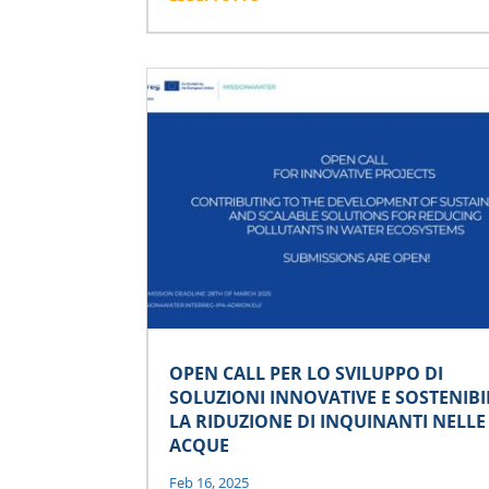
OPEN CALL PER LO SVILUPPO DI
SOLUZIONI INNOVATIVE E SOSTENIBI
LA RIDUZIONE DI INQUINANTI NELLE
ACQUE
Feb 16, 2025