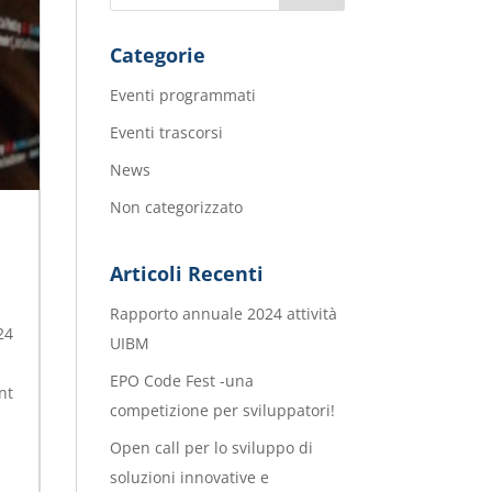
Categorie
Eventi programmati
Eventi trascorsi
News
Non categorizzato
Articoli Recenti
Rapporto annuale 2024 attività
24
UIBM
EPO Code Fest -una
nt
competizione per sviluppatori!
Open call per lo sviluppo di
soluzioni innovative e