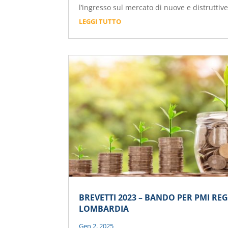
l’ingresso sul mercato di nuove e distruttive.
LEGGI TUTTO
BREVETTI 2023 – BANDO PER PMI RE
LOMBARDIA
Gen 2, 2025