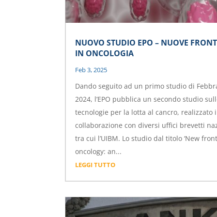
NUOVO STUDIO EPO – NUOVE FRONT
IN ONCOLOGIA
Feb 3, 2025
Dando seguito ad un primo studio di Febbr
2024, l’EPO pubblica un secondo studio sul
tecnologie per la lotta al cancro, realizzato 
collaborazione con diversi uffici brevetti naz
tra cui l’UIBM. Lo studio dal titolo ‘New front
oncology: an...
LEGGI TUTTO