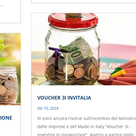
..
VOUCHER 3I INVITALIA
Dic 10, 2024
GIONE
Vi sono ancora risorse sull’incentivo del Ministro
delle Imprese e del Made in Italy “Voucher 3I -
Investire in innovazione”. Aperto a partire dallo