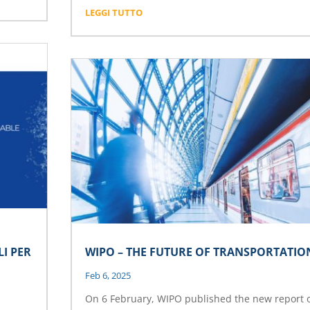
LEGGI TUTTO
LI PER
WIPO – THE FUTURE OF TRANSPORTATIO
Feb 6, 2025
On 6 February, WIPO published the new report 