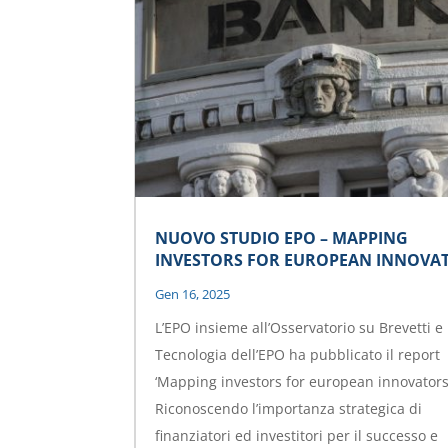
NUOVO STUDIO EPO – MAPPING
INVESTORS FOR EUROPEAN INNOVA
Gen 16, 2025
L’EPO insieme all’Osservatorio su Brevetti e
Tecnologia dell’EPO ha pubblicato il report
‘Mapping investors for european innovators
Riconoscendo l’importanza strategica di
finanziatori ed investitori per il successo e