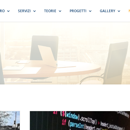
TRO
SERVIZI
TEORIE
PROGETTI
GALLERY