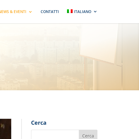
NEWS & EVENTI
CONTATTI
ITALIANO
Cerca