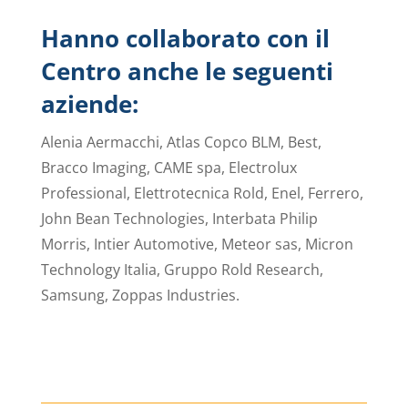
Hanno collaborato con il
Centro anche le seguenti
aziende:
Alenia Aermacchi, Atlas Copco BLM, Best,
Bracco Imaging, CAME spa, Electrolux
Professional, Elettrotecnica Rold, Enel, Ferrero,
John Bean Technologies, Interbata Philip
Morris, Intier Automotive, Meteor sas, Micron
Technology Italia, Gruppo Rold Research,
Samsung, Zoppas Industries.