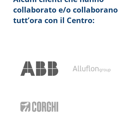
collaborato e/o collaborano
tutt’ora con il Centro: