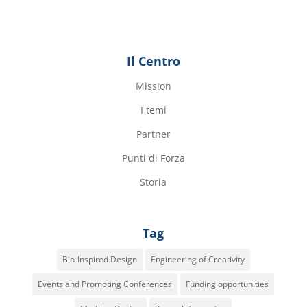
Il Centro
Mission
I temi
Partner
Punti di Forza
Storia
Tag
Bio-Inspired Design
Engineering of Creativity
Events and Promoting Conferences
Funding opportunities