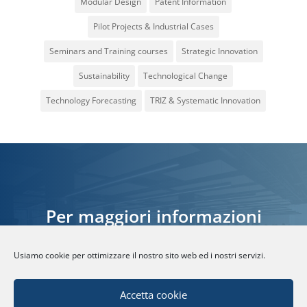
Modular Design
Patent Information
Pilot Projects & Industrial Cases
Seminars and Training courses
Strategic Innovation
Sustainability
Technological Change
Technology Forecasting
TRIZ & Systematic Innovation
Per maggiori informazioni
Usiamo cookie per ottimizzare il nostro sito web ed i nostri servizi.
CONTATTACI
Accetta cookie