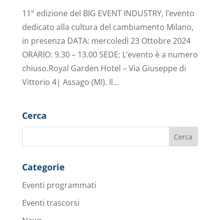
11° edizione del BIG EVENT INDUSTRY, l’evento
dedicato alla cultura del cambiamento Milano,
in presenza DATA: mercoledì 23 Ottobre 2024
ORARIO: 9.30 – 13.00 SEDE: L’evento è a numero
chiuso.Royal Garden Hotel – Via Giuseppe di
Vittorio 4| Assago (MI). Il...
Cerca
Categorie
Eventi programmati
Eventi trascorsi