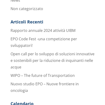
News
Non categorizzato
Articoli Recenti
Rapporto annuale 2024 attività UIBM
EPO Code Fest -una competizione per
sviluppatori!
Open call per lo sviluppo di soluzioni innovative
e sostenibili per la riduzione di inquinanti nelle
acque
WIPO – The future of Transportation
Nuovo studio EPO – Nuove frontiere in
oncologia
Calendario