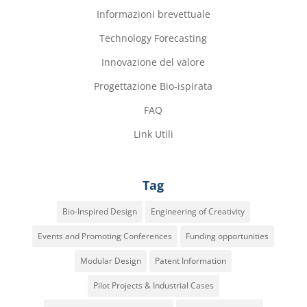
Informazioni brevettuale
Technology Forecasting
Innovazione del valore
Progettazione Bio-ispirata
FAQ
Link Utili
Tag
Bio-Inspired Design
Engineering of Creativity
Events and Promoting Conferences
Funding opportunities
Modular Design
Patent Information
Pilot Projects & Industrial Cases