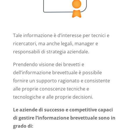
Tale informazione è d’interesse per tecnici e
ricercatori, ma anche legali, manager e
responsabili di strategia aziendale.
Prendendo visione dei brevetti e
dell’informazione brevettuale è possibile
fornire un supporto ragionato e consistente
alle proprie conoscenze tecniche e
tecnologiche e alle proprie decisioni.
Le aziende di successo e competitive capaci
di gestire l’informazione brevettuale sono in
grado di: