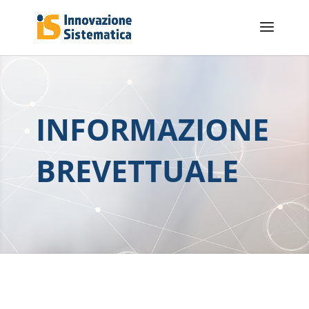
INFORMAZIONE
BREVETTUALE