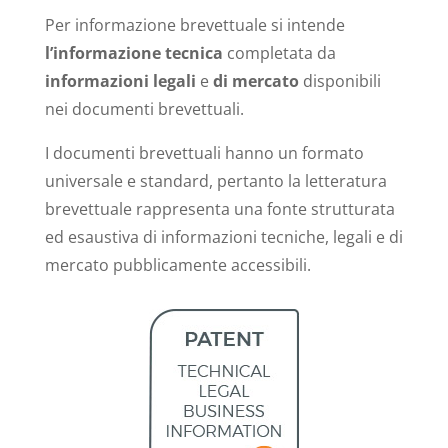
Per informazione brevettuale si intende
l’informazione tecnica
completata da
informazioni legali
e
di mercato
disponibili
nei documenti brevettuali.
I documenti brevettuali hanno un formato
universale e standard, pertanto la letteratura
brevettuale rappresenta una fonte strutturata
ed esaustiva di informazioni tecniche, legali e di
mercato pubblicamente accessibili.