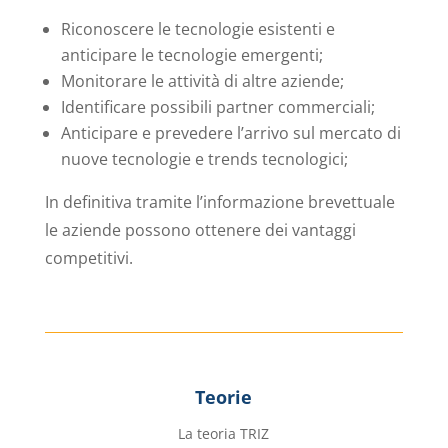
Riconoscere le tecnologie esistenti e
anticipare le tecnologie emergenti;
Monitorare le attività di altre aziende;
Identificare possibili partner commerciali;
Anticipare e prevedere l’arrivo sul mercato di
nuove tecnologie e trends tecnologici;
In definitiva tramite l’informazione brevettuale
le aziende possono ottenere dei vantaggi
competitivi.
Teorie
La teoria TRIZ