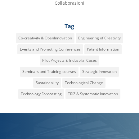
Collaborazioni
Tag
Co-creativity & OpenInnovation
Engineering of Creativity
Events and Promoting Conferences
Patent Information
Pilot Projects & Industrial Cases
Seminars and Training courses
Strategic Innovation
Sustainability
Technological Change
Technology Forecasting
TRIZ & Systematic Innovation