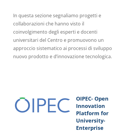
In questa sezione segnaliamo progetti e
collaborazioni che hanno visto il
coinvolgimento degli esperti e docenti
universitari del Centro e promuovono un
approccio sistematico ai processi di sviluppo
nuovo prodotto e d’innovazione tecnologica.
OIPEC- Open
Innovation
Platform for
University-
Enterprise