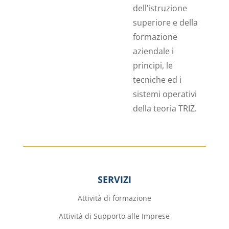
dell’istruzione
superiore e della
formazione
aziendale i
principi, le
tecniche ed i
sistemi operativi
della teoria TRIZ.
SERVIZI
Attività di formazione
Attività di Supporto alle Imprese