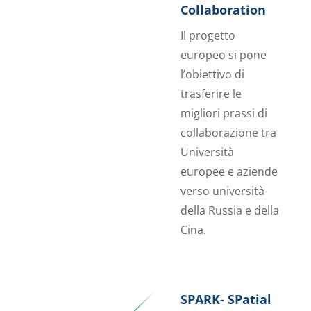
Collaboration
Il progetto
europeo si pone
l’obiettivo di
trasferire le
migliori prassi di
collaborazione tra
Università
europee e aziende
verso università
della Russia e della
Cina.
SPARK- SPatial