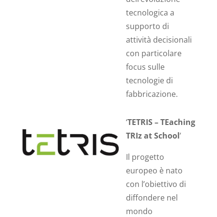
tecnologica a
supporto di
attività decisionali
con particolare
focus sulle
tecnologie di
fabbricazione.
‘
TETRIS – TEaching
TRIz at School
’
Il progetto
europeo è nato
con l’obiettivo di
diffondere nel
mondo