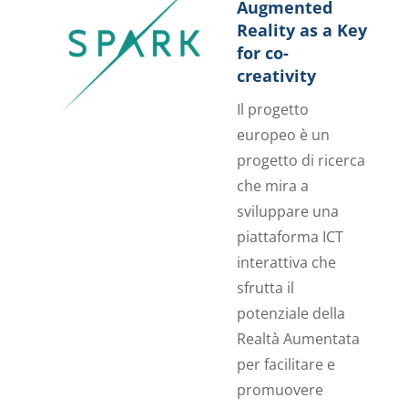
Augmented
Reality as a Key
for co-
creativity
Il progetto
europeo
è un
progetto di ricerca
che mira a
sviluppare una
piattaforma ICT
interattiva che
sfrutta il
potenziale della
Realtà Aumentata
per facilitare e
promuovere