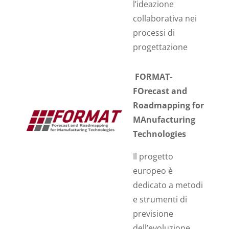
l’ideazione
collaborativa nei
processi di
progettazione
FORMAT-
FOrecast and
Roadmapping for
MAnufacturing
Technologies
Il progetto
europeo è
dedicato a metodi
e strumenti di
previsione
dell’evoluzione