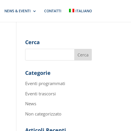
NEWS & EVENTI
CONTATTI
ITALIANO
Cerca
Categorie
Eventi programmati
Eventi trascorsi
News
Non categorizzato
Articoli Recenti