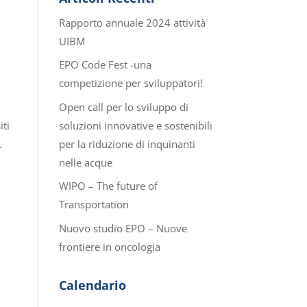
Rapporto annuale 2024 attività
UIBM
EPO Code Fest -una
competizione per sviluppatori!
Open call per lo sviluppo di
soluzioni innovative e sostenibili
iti
per la riduzione di inquinanti
.
nelle acque
WIPO – The future of
Transportation
Nuovo studio EPO – Nuove
frontiere in oncologia
Calendario