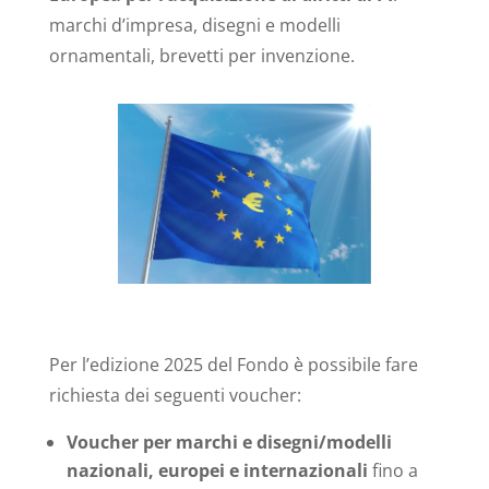
marchi d’impresa, disegni e modelli
ornamentali, brevetti per invenzione.
Per l’edizione 2025 del Fondo è possibile fare
richiesta dei seguenti voucher:
Voucher per marchi e disegni/modelli
nazionali, europei e internazionali
fino a