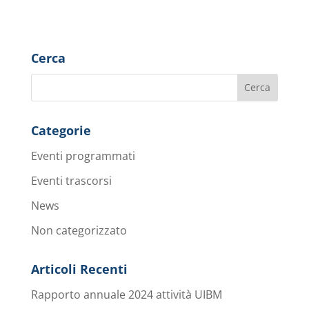
Cerca
Categorie
Eventi programmati
Eventi trascorsi
News
Non categorizzato
Articoli Recenti
Rapporto annuale 2024 attività UIBM