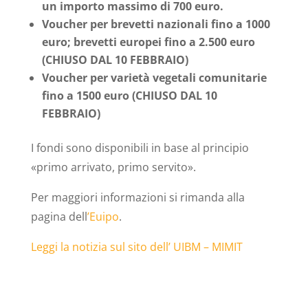
un importo massimo di 700 euro.
Voucher per brevetti nazionali fino a 1000
euro; brevetti europei fino a 2.500 euro
(CHIUSO DAL 10 FEBBRAIO)
Voucher per varietà vegetali comunitarie
fino a 1500 euro (CHIUSO DAL 10
FEBBRAIO)
I fondi sono disponibili in base al principio
«primo arrivato, primo servito».
Per maggiori informazioni si rimanda alla
pagina dell
’Euipo
.
Leggi la notizia sul sito dell’ UIBM – MIMIT