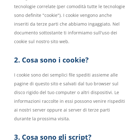
tecnologie correlate (per comodità tutte le tecnologie
sono definite "cookie"). I cookie vengono anche
inseriti da terze parti che abbiamo ingaggiato. Nel
documento sottostante ti informiamo sull'uso dei
cookie sul nostro sito web.
2. Cosa sono i cookie?
I cookie sono dei semplici file spediti assieme alle
pagine di questo sito e salvati dal tuo browser sul
disco rigido del tuo computer o altri dispositivi. Le
informazioni raccolte in essi possono venire rispediti
ai nostri server oppure ai server di terze parti
durante la prossima visita.
3. Cosa sono gli script?