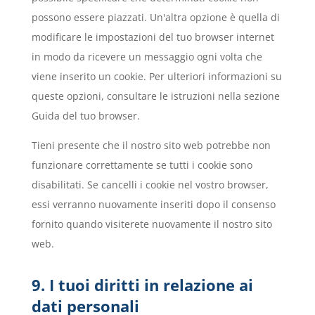
possono essere piazzati. Un'altra opzione è quella di
modificare le impostazioni del tuo browser internet
in modo da ricevere un messaggio ogni volta che
viene inserito un cookie. Per ulteriori informazioni su
queste opzioni, consultare le istruzioni nella sezione
Guida del tuo browser.
Tieni presente che il nostro sito web potrebbe non
funzionare correttamente se tutti i cookie sono
disabilitati. Se cancelli i cookie nel vostro browser,
essi verranno nuovamente inseriti dopo il consenso
fornito quando visiterete nuovamente il nostro sito
web.
9. I tuoi diritti in relazione ai
dati personali