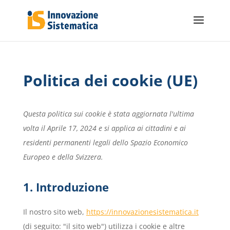
Politica dei cookie (UE)
Questa politica sui cookie è stata aggiornata l'ultima
volta il Aprile 17, 2024 e si applica ai cittadini e ai
residenti permanenti legali dello Spazio Economico
Europeo e della Svizzera.
1. Introduzione
Il nostro sito web,
https://innovazionesistematica.it
(di seguito: "il sito web") utilizza i cookie e altre