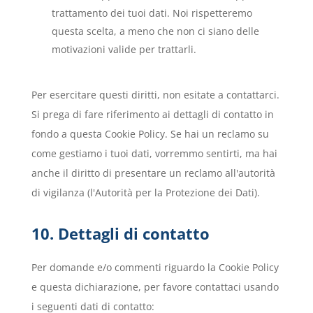
trattamento dei tuoi dati. Noi rispetteremo
questa scelta, a meno che non ci siano delle
motivazioni valide per trattarli.
Per esercitare questi diritti, non esitate a contattarci.
Si prega di fare riferimento ai dettagli di contatto in
fondo a questa Cookie Policy. Se hai un reclamo su
come gestiamo i tuoi dati, vorremmo sentirti, ma hai
anche il diritto di presentare un reclamo all'autorità
di vigilanza (l'Autorità per la Protezione dei Dati).
10. Dettagli di contatto
Per domande e/o commenti riguardo la Cookie Policy
e questa dichiarazione, per favore contattaci usando
i seguenti dati di contatto: