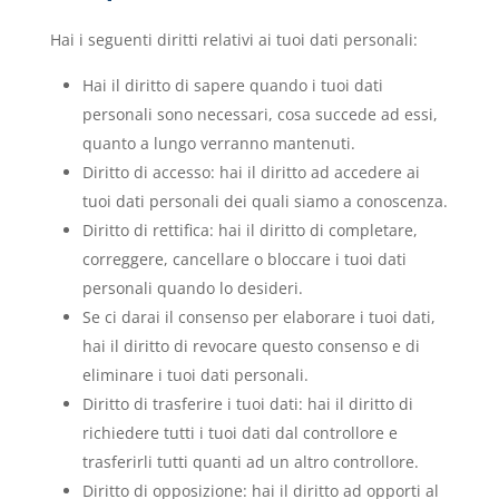
Hai i seguenti diritti relativi ai tuoi dati personali:
Hai il diritto di sapere quando i tuoi dati
personali sono necessari, cosa succede ad essi,
quanto a lungo verranno mantenuti.
Diritto di accesso: hai il diritto ad accedere ai
tuoi dati personali dei quali siamo a conoscenza.
Diritto di rettifica: hai il diritto di completare,
correggere, cancellare o bloccare i tuoi dati
personali quando lo desideri.
Se ci darai il consenso per elaborare i tuoi dati,
hai il diritto di revocare questo consenso e di
eliminare i tuoi dati personali.
Diritto di trasferire i tuoi dati: hai il diritto di
richiedere tutti i tuoi dati dal controllore e
trasferirli tutti quanti ad un altro controllore.
Diritto di opposizione: hai il diritto ad opporti al