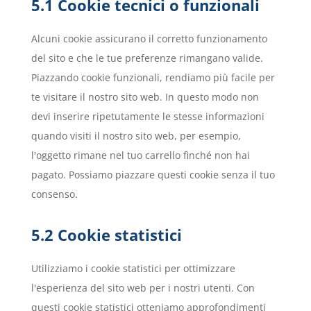
5.1 Cookie tecnici o funzionali
Alcuni cookie assicurano il corretto funzionamento
del sito e che le tue preferenze rimangano valide.
Piazzando cookie funzionali, rendiamo più facile per
te visitare il nostro sito web. In questo modo non
devi inserire ripetutamente le stesse informazioni
quando visiti il nostro sito web, per esempio,
l'oggetto rimane nel tuo carrello finché non hai
pagato. Possiamo piazzare questi cookie senza il tuo
consenso.
5.2 Cookie statistici
Utilizziamo i cookie statistici per ottimizzare
l'esperienza del sito web per i nostri utenti. Con
questi cookie statistici otteniamo approfondimenti