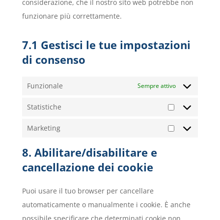
considerazione, che il nostro sito web potrebbe non
funzionare più correttamente.
7.1 Gestisci le tue impostazioni
di consenso
Funzionale
Sempre attivo
Statistiche
Statistiche
Marketing
Marketing
8. Abilitare/disabilitare e
cancellazione dei cookie
Puoi usare il tuo browser per cancellare
automaticamente o manualmente i cookie. È anche
possibile specificare che determinati cookie non