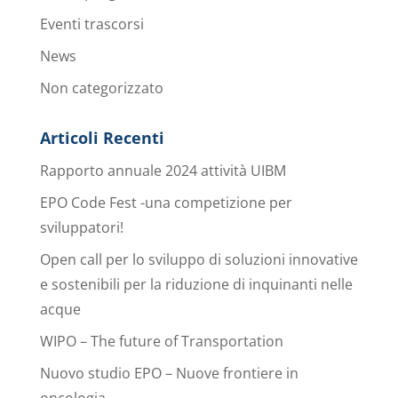
Eventi trascorsi
News
Non categorizzato
Articoli Recenti
Rapporto annuale 2024 attività UIBM
EPO Code Fest -una competizione per
sviluppatori!
Open call per lo sviluppo di soluzioni innovative
e sostenibili per la riduzione di inquinanti nelle
acque
WIPO – The future of Transportation
Nuovo studio EPO – Nuove frontiere in