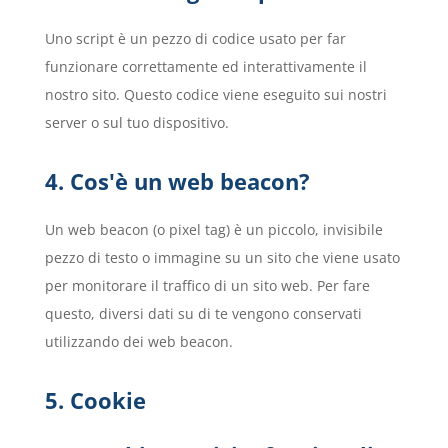
Uno script è un pezzo di codice usato per far
funzionare correttamente ed interattivamente il
nostro sito. Questo codice viene eseguito sui nostri
server o sul tuo dispositivo.
4. Cos'è un web beacon?
Un web beacon (o pixel tag) è un piccolo, invisibile
pezzo di testo o immagine su un sito che viene usato
per monitorare il traffico di un sito web. Per fare
questo, diversi dati su di te vengono conservati
utilizzando dei web beacon.
5. Cookie