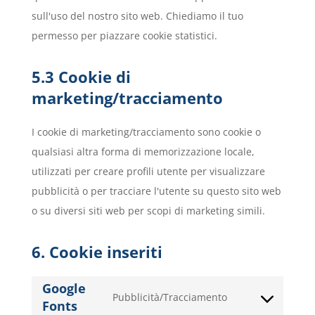
sull'uso del nostro sito web. Chiediamo il tuo
permesso per piazzare cookie statistici.
5.3 Cookie di
marketing/tracciamento
I cookie di marketing/tracciamento sono cookie o
qualsiasi altra forma di memorizzazione locale,
utilizzati per creare profili utente per visualizzare
pubblicità o per tracciare l'utente su questo sito web
o su diversi siti web per scopi di marketing simili.
6. Cookie inseriti
Google
Pubblicità/Tracciamento
Fonts
Consent