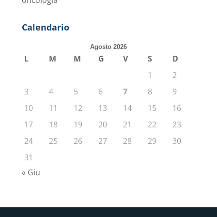
oncologia
Calendario
Agosto 2026
L
M
M
G
V
S
D
1
2
3
4
5
6
7
8
9
10
11
12
13
14
15
16
17
18
19
20
21
22
23
24
25
26
27
28
29
30
31
« Giu