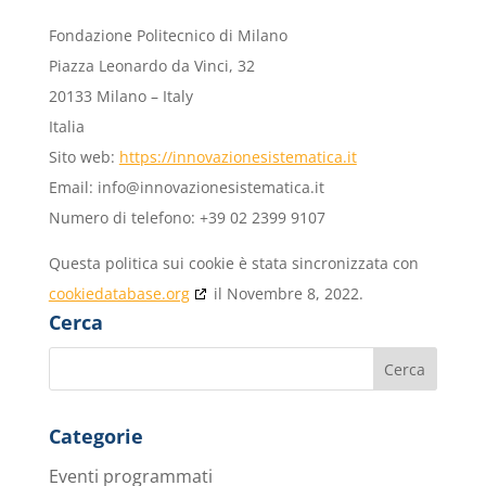
Fondazione Politecnico di Milano
Piazza Leonardo da Vinci, 32
20133 Milano – Italy
Italia
Sito web:
https://innovazionesistematica.it
Email:
info@
innovazionesistematica.it
Numero di telefono: +39 02 2399 9107
Questa politica sui cookie è stata sincronizzata con
cookiedatabase.org
il Novembre 8, 2022.
Cerca
Categorie
Eventi programmati