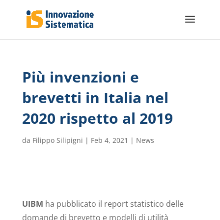
Più invenzioni e
brevetti in Italia nel
2020 rispetto al 2019
da
Filippo Silipigni
|
Feb 4, 2021
|
News
UIBM
ha pubblicato il report statistico delle
domande di brevetto e modelli di utilità