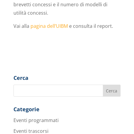
brevetti concessi e il numero di modelli di
utilità concessi.
Vai alla
pagina dell’UIBM
e consulta il report.
Cerca
Categorie
Eventi programmati
Eventi trascorsi