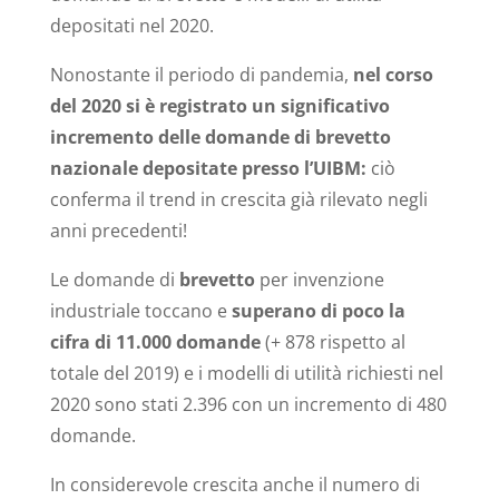
depositati nel 2020.
Nonostante il periodo di pandemia,
nel corso
del 2020 si è registrato un significativo
incremento delle domande di brevetto
nazionale depositate presso l’UIBM:
ciò
conferma il trend in crescita già rilevato negli
anni precedenti!
Le domande di
brevetto
per invenzione
industriale toccano e
superano di poco la
cifra di 11.000 domande
(+ 878 rispetto al
totale del 2019) e i modelli di utilità richiesti nel
2020 sono stati 2.396 con un incremento di 480
domande.
In considerevole crescita anche il numero di