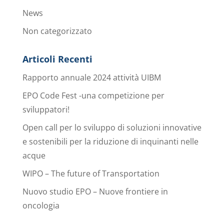
News
Non categorizzato
Articoli Recenti
Rapporto annuale 2024 attività UIBM
EPO Code Fest -una competizione per
sviluppatori!
Open call per lo sviluppo di soluzioni innovative
e sostenibili per la riduzione di inquinanti nelle
acque
WIPO – The future of Transportation
Nuovo studio EPO – Nuove frontiere in
oncologia