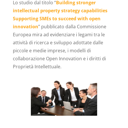
Lo studio dal titolo “
Building stronger
intellectual property strategy capabilities
Supporting SMEs to succeed with open
innovation
” pubblicato dalla Commissione
Europea mira ad evidenziare i legami tra le
attività di ricerca e sviluppo adottate dalle
piccole e medie imprese, i modelli di
collaborazione Open Innovation e i diritti di
Proprietà Intellettuale.