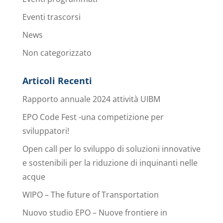
Eventi trascorsi
News
Non categorizzato
Articoli Recenti
Rapporto annuale 2024 attività UIBM
EPO Code Fest -una competizione per
sviluppatori!
Open call per lo sviluppo di soluzioni innovative
e sostenibili per la riduzione di inquinanti nelle
acque
WIPO – The future of Transportation
Nuovo studio EPO – Nuove frontiere in