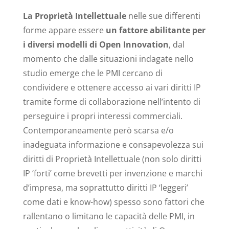
La Proprietà Intellettuale
nelle sue differenti
forme appare essere
un fattore abilitante per
i diversi modelli di Open Innovation
, dal
momento che dalle situazioni indagate nello
studio emerge che le PMI cercano di
condividere e ottenere accesso ai vari diritti IP
tramite forme di collaborazione nell’intento di
perseguire i propri interessi commerciali.
Contemporaneamente però scarsa e/o
inadeguata informazione e consapevolezza sui
diritti di Proprietà Intellettuale (non solo diritti
IP ‘forti’ come brevetti per invenzione e marchi
d’impresa, ma soprattutto diritti IP ‘leggeri’
come dati e know-how) spesso sono fattori che
rallentano o limitano le capacità delle PMI, in