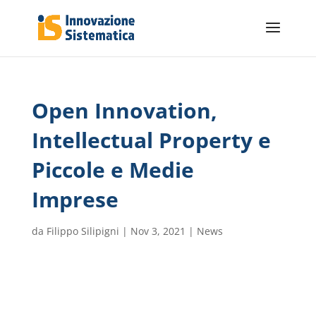
Open Innovation,
Intellectual Property e
Piccole e Medie
Imprese
da
Filippo Silipigni
|
Nov 3, 2021
|
News