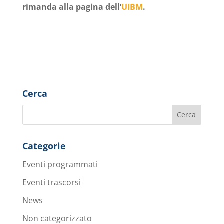
rimanda alla pagina dell’
UIBM
.
Cerca
Categorie
Eventi programmati
Eventi trascorsi
News
Non categorizzato