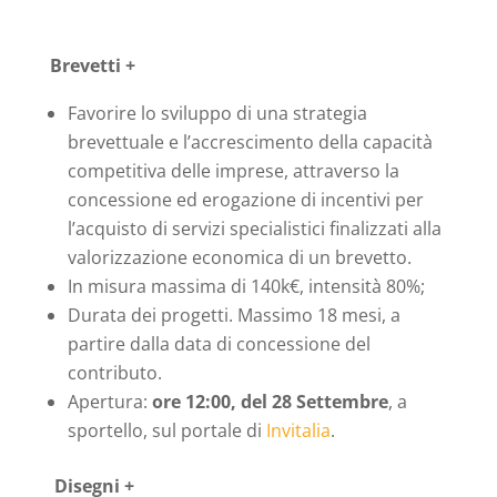
Brevetti +
Favorire lo sviluppo di una strategia
brevettuale e l’accrescimento della capacità
competitiva delle imprese, attraverso la
concessione ed erogazione di incentivi per
l’acquisto di servizi specialistici finalizzati alla
valorizzazione economica di un brevetto.
In misura massima di 140k€, intensità 80%;
Durata dei progetti. Massimo 18 mesi, a
partire dalla data di concessione del
contributo.
Apertura:
ore 12:00, del 28 Settembre
, a
sportello, sul portale di
Invitalia
.
Disegni +