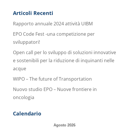
Articoli Recenti
Rapporto annuale 2024 attività UIBM
EPO Code Fest -una competizione per
sviluppatori!
Open call per lo sviluppo di soluzioni innovative
e sostenibili per la riduzione di inquinanti nelle
acque
WIPO – The future of Transportation
Nuovo studio EPO – Nuove frontiere in
oncologia
Calendario
Agosto 2026