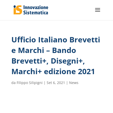
Ufficio Italiano Brevetti
e Marchi – Bando
Brevetti+, Disegni+,
Marchi+ edizione 2021
da
Filippo Silipigni
|
Set 6, 2021
|
News