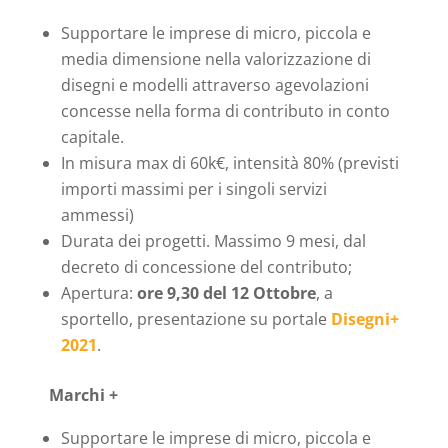
Supportare le imprese di micro, piccola e
media dimensione nella valorizzazione di
disegni e modelli attraverso agevolazioni
concesse nella forma di contributo in conto
capitale.
In misura max di 60k€, intensità 80% (previsti
importi massimi per i singoli servizi
ammessi)
Durata dei progetti. Massimo 9 mesi, dal
decreto di concessione del contributo;
Apertura:
ore 9,30 del 12 Ottobre
, a
sportello, presentazione su portale
Disegni+
2021
.
Marchi +
Supportare le imprese di micro, piccola e