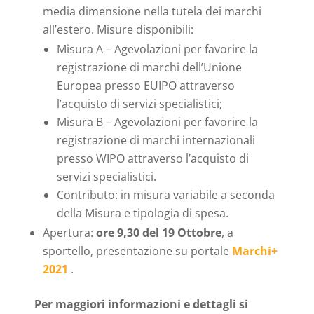
media dimensione nella tutela dei marchi
all’estero. Misure disponibili:
Misura A – Agevolazioni per favorire la
registrazione di marchi dell’Unione
Europea presso EUIPO attraverso
l’acquisto di servizi specialistici;
Misura B – Agevolazioni per favorire la
registrazione di marchi internazionali
presso WIPO attraverso l’acquisto di
servizi specialistici.
Contributo: in misura variabile a seconda
della Misura e tipologia di spesa.
Apertura:
ore 9,30 del 19 Ottobre
, a
sportello, presentazione su portale
Marchi+
2021
.
Per maggiori informazioni e dettagli si