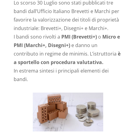
Lo scorso 30 Luglio sono stati pubblicati tre
bandi dall’Ufficio Italiano Brevetti e Marchi per
favorire la valorizzazione dei titoli di proprietà
industriale: Brevetti+, Disegni+ e Marchi+.
I bandi sono rivolti a
PMI (Brevetti+)
o
Micro e
PMI (Marchi+, Disegni+)
e danno un
contributo in regime de minimis. L’istruttoria
è
a sportello con procedura valutativa.
In estrema sintesi i principali elementi dei
bandi.