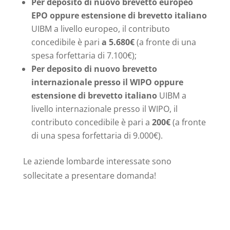
Per deposito di nuovo brevetto europeo
EPO oppure estensione di brevetto italiano
UIBM a livello europeo, il contributo
concedibile è pari
a 5.680€
(a fronte di una
spesa forfettaria di 7.100€);
Per deposito di nuovo brevetto
internazionale presso il WIPO oppure
estensione di brevetto italiano
UIBM a
livello internazionale presso il WIPO, il
contributo concedibile è pari a
200€
(a fronte
di una spesa forfettaria di 9.000€).
Le aziende lombarde interessate sono
sollecitate a presentare domanda!