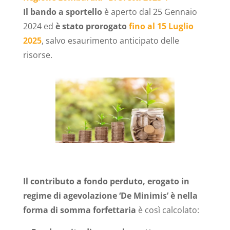
Il bando a sportello
è aperto dal 25 Gennaio
2024 ed
è stato prorogato
fino al 15 Luglio
2025
, salvo esaurimento anticipato delle
risorse.
Il contributo a fondo perduto, erogato in
regime di agevolazione ‘De Minimis’ è nella
forma di somma forfettaria
è così calcolato: